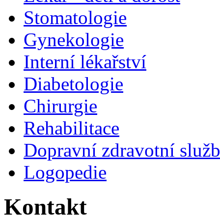
Stomatologie
Gynekologie
Interní lékařství
Diabetologie
Chirurgie
Rehabilitace
Dopravní zdravotní služ
Logopedie
Kontakt