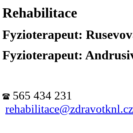
Rehabilitace
Fyzioterapeut: Rusevov
Fyzioterapeut: Andrusi
565 434 231
rehabilitace@zdravotknl.c