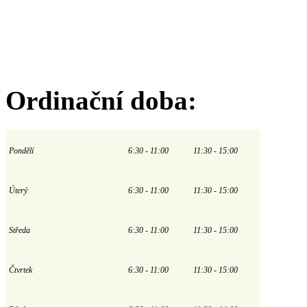
Ordinační doba:
Pondělí
6:30 - 11:00
11:30 - 15:00
Úterý
6:30 - 11:00
11:30 - 15:00
Středa
6:30 - 11:00
11:30 - 15:00
Čtvrtek
6:30 - 11:00
11:30 - 15:00